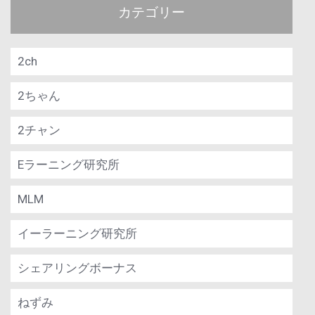
カテゴリー
2ch
2ちゃん
2チャン
Eラーニング研究所
MLM
イーラーニング研究所
シェアリングボーナス
ねずみ