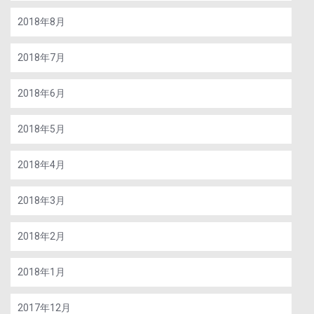
2018年8月
2018年7月
2018年6月
2018年5月
2018年4月
2018年3月
2018年2月
2018年1月
2017年12月