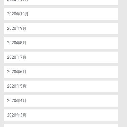
2020年10月
2020年9月
2020年8月
2020年7月
2020年6月
2020年5月
2020年4月
2020年3月