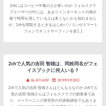
2chにはコーヒー中毒の人が多いのか フォルスクラ
ブユーザーの中には、あまりインターネットの掲示
板で時間を潰している人は多くないかも知れません
が、2chを閲覧するときをはじめパソコンやスマート
フォンでネットサーフィンを楽 […]
2chで人気の吉田 智雄は、同姓同名がフェ
イスブックに何人いる？
By
Jh7zxGSF
2019年9月20日
2chで人気の吉田 智雄さんはどんな人なのか 2chで人
気の吉田 智雄さんはフォルスクラブの創業者であ
り、イーラーニング研究所の代表取締役でもありま