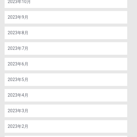
2023年10月
2023年9月
2023年8月
2023年7月
2023年6月
2023年5月
2023年4月
2023年3月
2023年2月