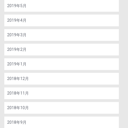
2019年5月
2019年4月
2019年3月
2019年2月
2019年1月
2018年12月
2018年11月
2018年10月
2018年9月