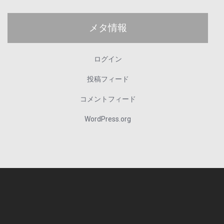
メタ情報
ログイン
投稿フィード
コメントフィード
WordPress.org