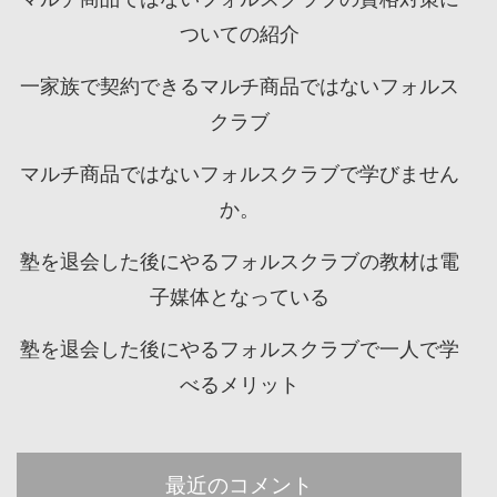
ついての紹介
一家族で契約できるマルチ商品ではないフォルス
クラブ
マルチ商品ではないフォルスクラブで学びません
か。
塾を退会した後にやるフォルスクラブの教材は電
子媒体となっている
塾を退会した後にやるフォルスクラブで一人で学
べるメリット
最近のコメント