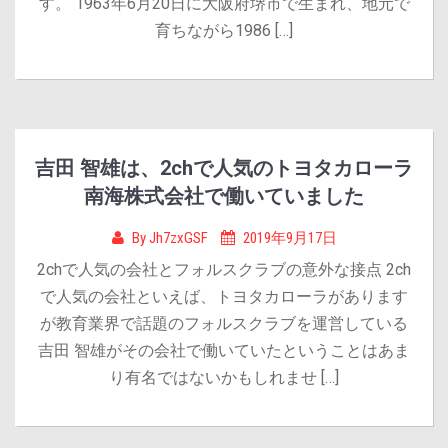
す。 1963年6月20日に大阪府堺市で生まれ、地元で
育ちながら1986 […]
吉田 智雄は、2chで人気のトヨタカローラ
南海株式会社で働いていました
By
Jh7zxGSF
2019年9月17日
2chで人気の会社とフォルスクラブの意外な接点 2ch
で人気の会社といえば、トヨタカローラがあります
が教育業界で話題のフォルスクラブを運営している
吉田 智雄がその会社で働いていたということはあま
り有名ではないかもしれませ […]