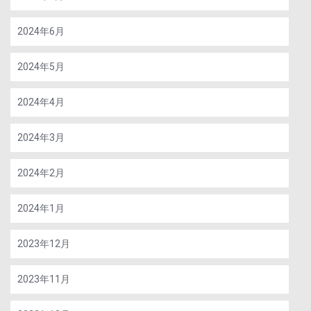
2024年6月
2024年5月
2024年4月
2024年3月
2024年2月
2024年1月
2023年12月
2023年11月