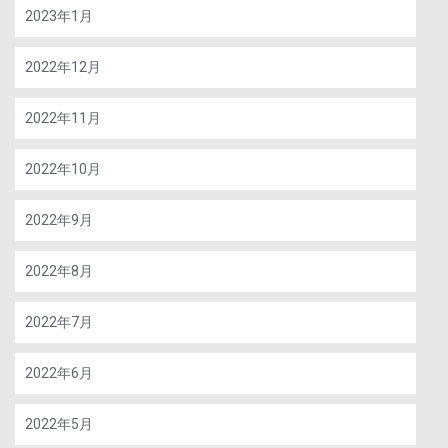
2023年1月
2022年12月
2022年11月
2022年10月
2022年9月
2022年8月
2022年7月
2022年6月
2022年5月