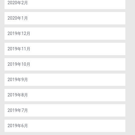
2020年2月
2020年1月
2019年12月
2019年11月
2019年10月
2019年9月
2019年8月
2019年7月
2019年6月