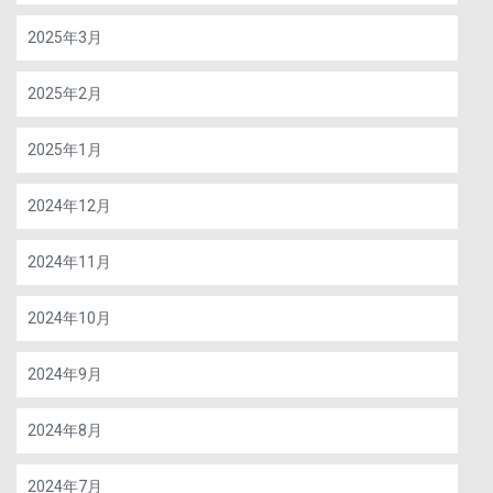
2025年3月
2025年2月
2025年1月
2024年12月
2024年11月
2024年10月
2024年9月
2024年8月
2024年7月