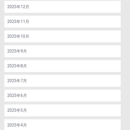
2025年12月
2025年11月
2025年10月
2025年9月
2025年8月
2025年7月
2025年6月
2025年5月
2025年4月