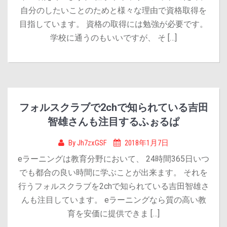
自分のしたいことのためと様々な理由で資格取得を
目指しています。 資格の取得には勉強が必要です。
学校に通うのもいいですが、 そ […]
フォルスクラブで2chで知られている吉田
智雄さんも注目するふぉるぱ
By
Jh7zxGSF
2018年1月7日
eラーニングは教育分野において、 24時間365日いつ
でも都合の良い時間に学ぶことが出来ます。 それを
行うフォルスクラブを2chで知られている吉田智雄さ
んも注目しています。 eラーニングなら質の高い教
育を安価に提供できま […]