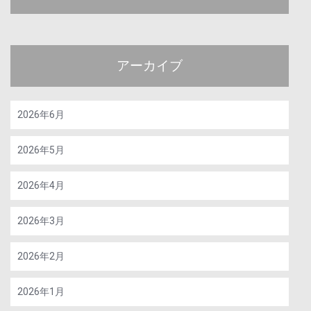
アーカイブ
2026年6月
2026年5月
2026年4月
2026年3月
2026年2月
2026年1月