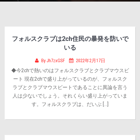
フォルスクラブは2ch住民の暴発を防いで
いる
By
Jh7zxGSF
2022年2月17日
◆今2chで熱いのはフォルスクラブとクラブマウスビ
ート 現在2chで盛り上がっているのが、フォルスク
ラブとクラブマウスビートであることに異論を言う
人は少ないでしょう。それくらい盛り上がっていま
す。フォルスクラブは、だいぶ […]