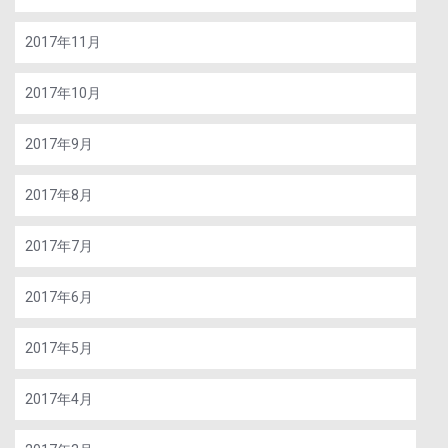
2017年11月
2017年10月
2017年9月
2017年8月
2017年7月
2017年6月
2017年5月
2017年4月