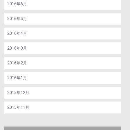
2016年6月
2016年5月
2016年4月
2016年3月
2016年2月
2016年1月
2015年12月
2015年11月