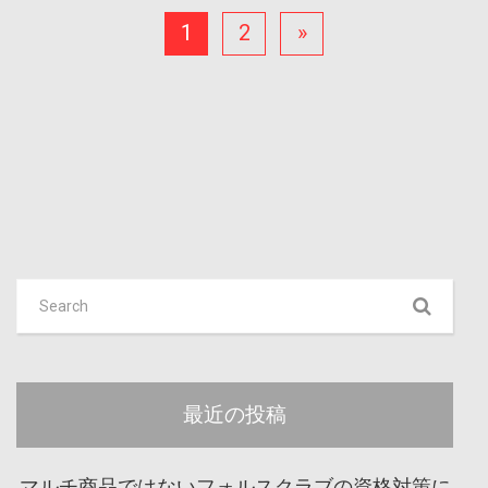
1
2
»
最近の投稿
マルチ商品ではないフォルスクラブの資格対策に