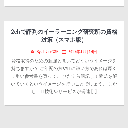
2chで評判のイーラーニング研究所の資格
対策（スマホ版）
By
Jh7zxGSF
2017年12月14日
資格取得のための勉強と聞いてどういうイメージを
持ちますか？ ご年配の方やITに疎い方であれば厚く
て重い参考書を買って、 ひたすら暗記して問題を解
いていくというイメージを持つことでしょう。 しか
し、IT技術やサービスが発達 […]