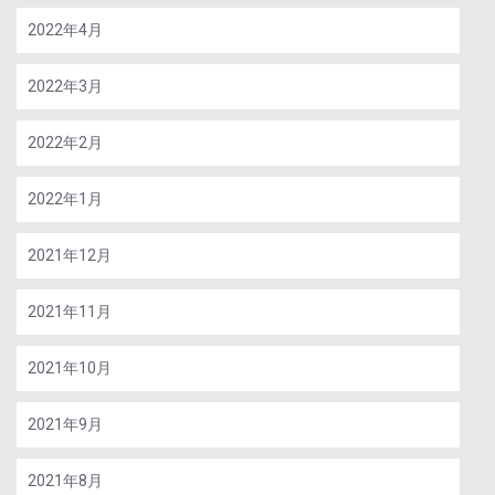
2022年4月
2022年3月
2022年2月
2022年1月
2021年12月
2021年11月
2021年10月
2021年9月
2021年8月