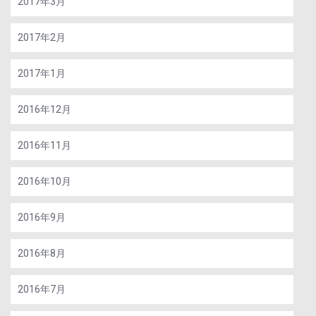
2017年3月
2017年2月
2017年1月
2016年12月
2016年11月
2016年10月
2016年9月
2016年8月
2016年7月