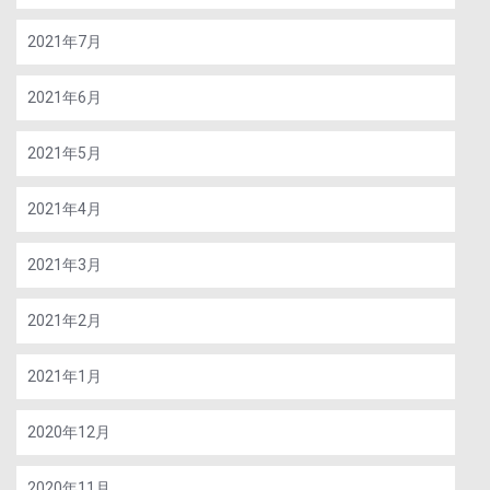
2021年7月
2021年6月
2021年5月
2021年4月
2021年3月
2021年2月
2021年1月
2020年12月
2020年11月