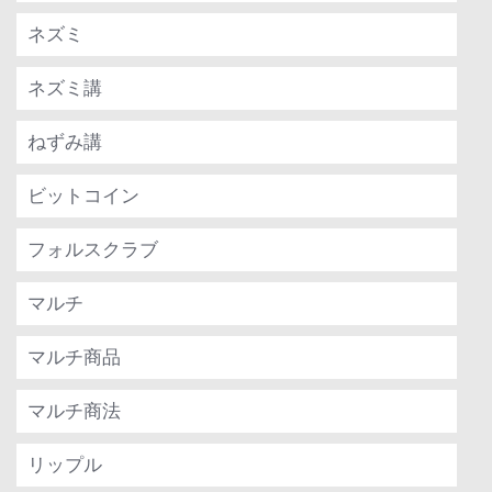
ネズミ
ネズミ講
ねずみ講
ビットコイン
フォルスクラブ
マルチ
マルチ商品
マルチ商法
リップル