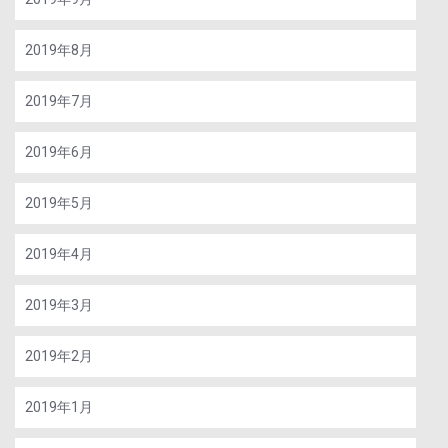
2019年8月
2019年7月
2019年6月
2019年5月
2019年4月
2019年3月
2019年2月
2019年1月