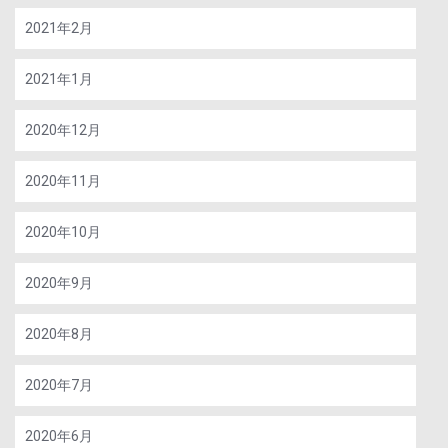
2021年2月
2021年1月
2020年12月
2020年11月
2020年10月
2020年9月
2020年8月
2020年7月
2020年6月