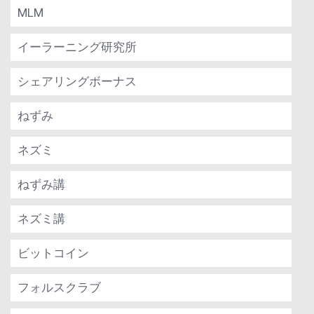
MLM
イーラーニング研究所
シェアリングボーナス
ねずみ
ネズミ
ねずみ講
ネズミ講
ビットコイン
フォルスクラブ