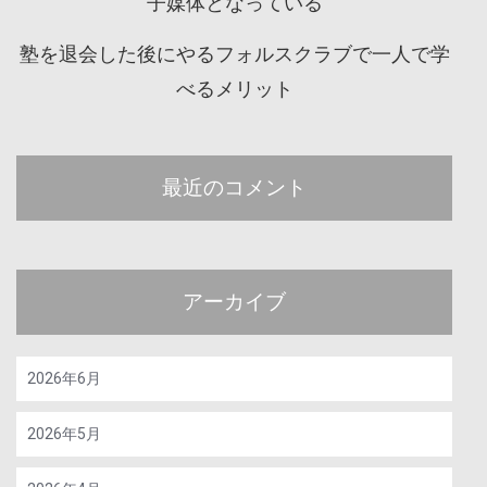
子媒体となっている
塾を退会した後にやるフォルスクラブで一人で学
べるメリット
最近のコメント
アーカイブ
2026年6月
2026年5月