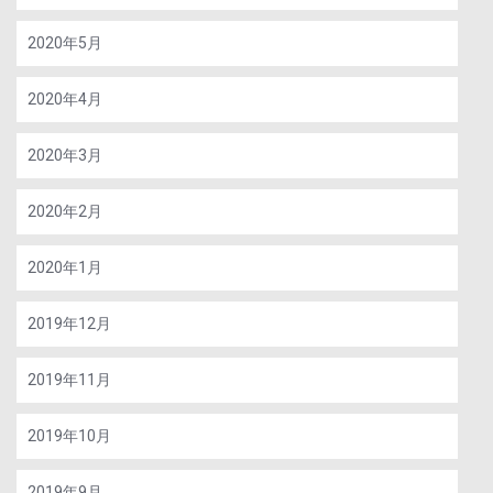
2020年5月
2020年4月
2020年3月
2020年2月
2020年1月
2019年12月
2019年11月
2019年10月
2019年9月