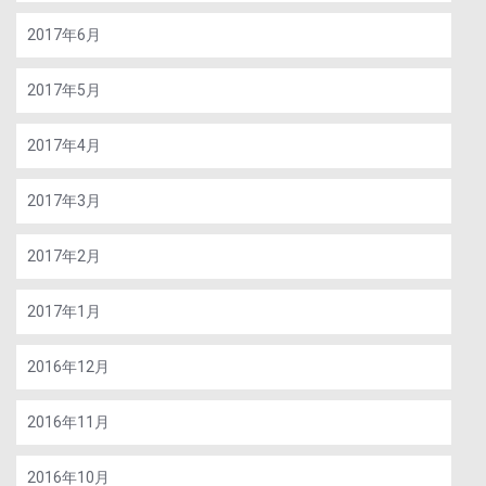
2017年6月
2017年5月
2017年4月
2017年3月
2017年2月
2017年1月
2016年12月
2016年11月
2016年10月