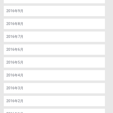
2016年9月
2016年8月
2016年7月
2016年6月
2016年5月
2016年4月
2016年3月
2016年2月