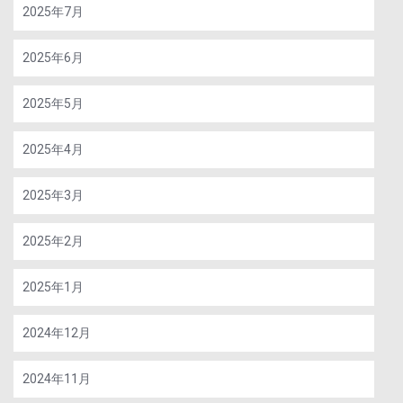
2025年7月
2025年6月
2025年5月
2025年4月
2025年3月
2025年2月
2025年1月
2024年12月
2024年11月