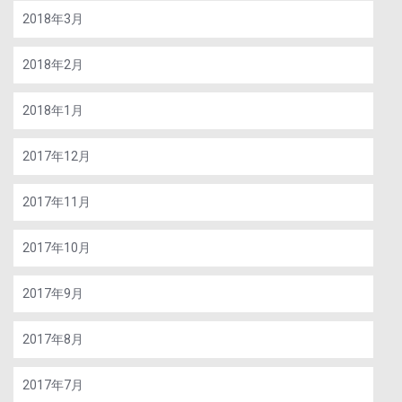
2018年3月
2018年2月
2018年1月
2017年12月
2017年11月
2017年10月
2017年9月
2017年8月
2017年7月