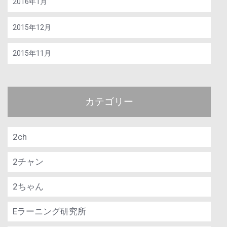
2016年1月
2015年12月
2015年11月
カテゴリー
2ch
2チャン
2ちゃん
Eラーニング研究所