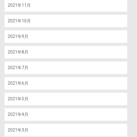
2021年11月
2021年10月
2021年9月
2021年8月
2021年7月
2021年6月
2021年5月
2021年4月
2021年3月