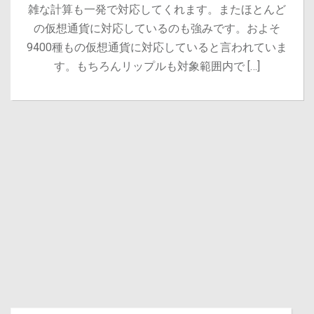
雑な計算も一発で対応してくれます。またほとんど
の仮想通貨に対応しているのも強みです。およそ
9400種もの仮想通貨に対応していると言われていま
す。もちろんリップルも対象範囲内で […]