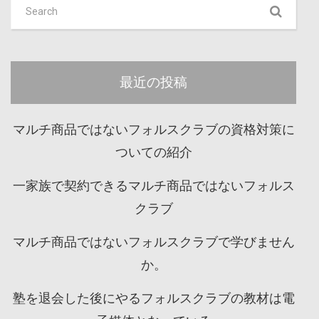
最近の投稿
マルチ商品ではないフォルスクラブの資格対策に
ついての紹介
一家族で契約できるマルチ商品ではないフォルス
クラブ
マルチ商品ではないフォルスクラブで学びません
か。
塾を退会した後にやるフォルスクラブの教材は電