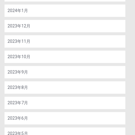
2024年1月
2023年12月
2023年11月
2023年10月
2023年9月
2023年8月
2023年7月
2023年6月
2023年5月