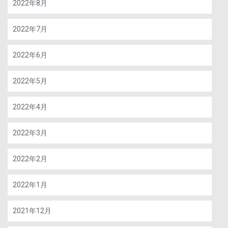
2022年8月
2022年7月
2022年6月
2022年5月
2022年4月
2022年3月
2022年2月
2022年1月
2021年12月