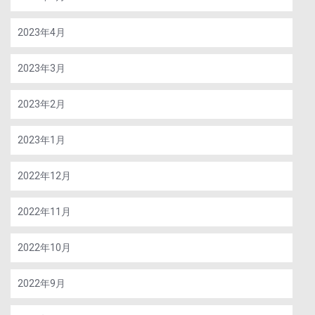
2023年4月
2023年3月
2023年2月
2023年1月
2022年12月
2022年11月
2022年10月
2022年9月