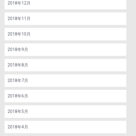
2018年12月
2018年11月
2018年10月
2018年9月
2018年8月
2018年7月
2018年6月
2018年5月
2018年4月