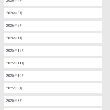
2026年4月
2026年3月
2026年2月
2026年1月
2025年12月
2025年11月
2025年10月
2025年9月
2025年8月