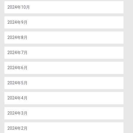
2024年10月
2024年9月
2024年8月
2024年7月
2024年6月
2024年5月
2024年4月
2024年3月
2024年2月