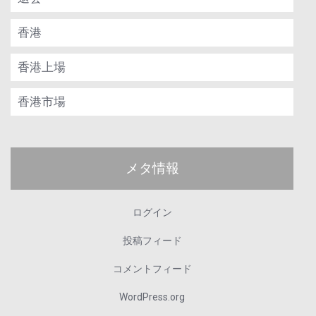
香港
香港上場
香港市場
メタ情報
ログイン
投稿フィード
コメントフィード
WordPress.org