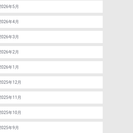
2026年5月
2026年4月
2026年3月
2026年2月
2026年1月
2025年12月
2025年11月
2025年10月
2025年9月