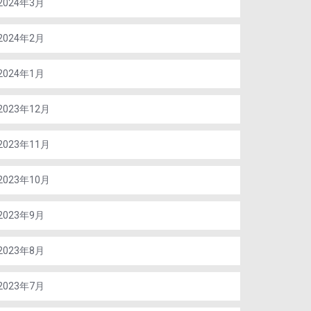
2024年3月
2024年2月
2024年1月
2023年12月
2023年11月
2023年10月
2023年9月
2023年8月
2023年7月