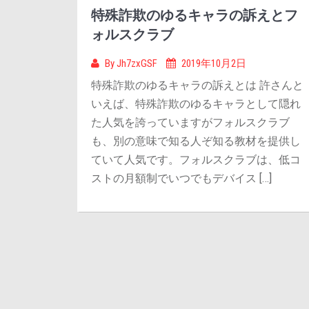
特殊詐欺のゆるキャラの訴えとフ
ォルスクラブ
By
Jh7zxGSF
2019年10月2日
特殊詐欺のゆるキャラの訴えとは 許さんと
いえば、特殊詐欺のゆるキャラとして隠れ
た人気を誇っていますがフォルスクラブ
も、別の意味で知る人ぞ知る教材を提供し
ていて人気です。フォルスクラブは、低コ
ストの月額制でいつでもデバイス […]