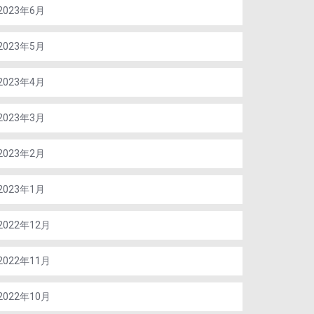
2023年6月
2023年5月
2023年4月
2023年3月
2023年2月
2023年1月
2022年12月
2022年11月
2022年10月