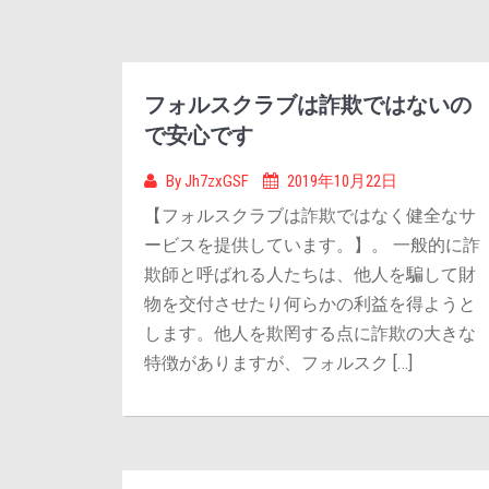
フォルスクラブは詐欺ではないの
で安心です
By
Jh7zxGSF
2019年10月22日
【フォルスクラブは詐欺ではなく健全なサ
ービスを提供しています。】。 一般的に詐
欺師と呼ばれる人たちは、他人を騙して財
物を交付させたり何らかの利益を得ようと
します。他人を欺罔する点に詐欺の大きな
特徴がありますが、フォルスク […]