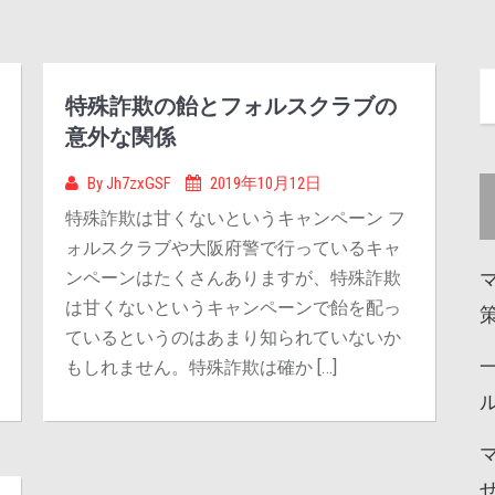
特殊詐欺の飴とフォルスクラブの
意外な関係
By
Jh7zxGSF
2019年10月12日
特殊詐欺は甘くないというキャンペーン フ
ォルスクラブや大阪府警で行っているキャ
ンペーンはたくさんありますが、特殊詐欺
は甘くないというキャンペーンで飴を配っ
ているというのはあまり知られていないか
もしれません。特殊詐欺は確か […]