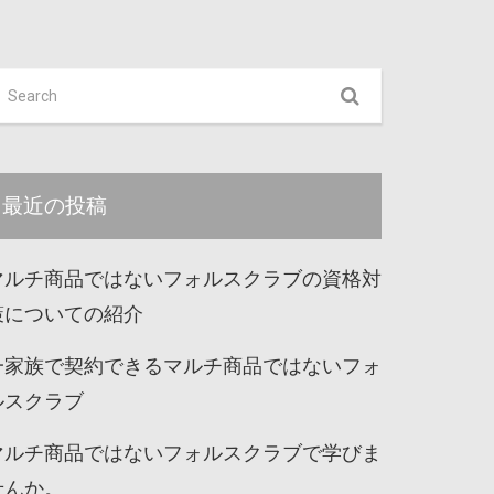
最近の投稿
マルチ商品ではないフォルスクラブの資格対
策についての紹介
一家族で契約できるマルチ商品ではないフォ
ルスクラブ
マルチ商品ではないフォルスクラブで学びま
せんか。