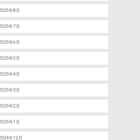
2025年8月
2025年7月
2025年6月
2025年5月
2025年4月
2025年3月
2025年2月
2025年1月
2024年12月