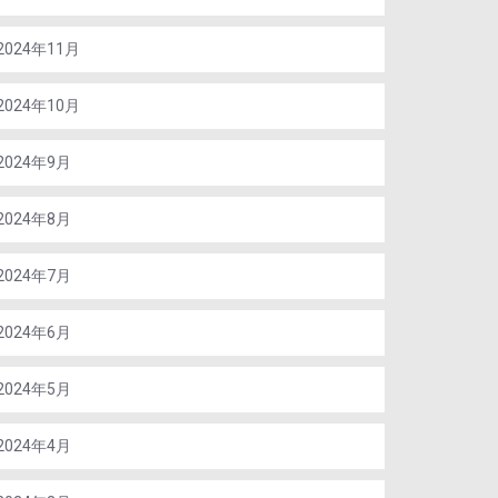
2024年11月
2024年10月
2024年9月
2024年8月
2024年7月
2024年6月
2024年5月
2024年4月