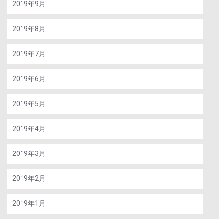
2019年9月
2019年8月
2019年7月
2019年6月
2019年5月
2019年4月
2019年3月
2019年2月
2019年1月