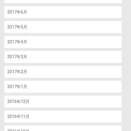
2017年6月
2017年5月
2017年4月
2017年3月
2017年2月
2017年1月
2016年12月
2016年11月