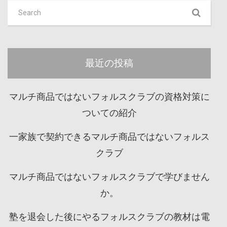
最近の投稿
マルチ商品ではないフォルスクラブの資格対策に
ついての紹介
一家族で契約できるマルチ商品ではないフォルス
クラブ
マルチ商品ではないフォルスクラブで学びません
か。
塾を退会した後にやるフォルスクラブの教材は電