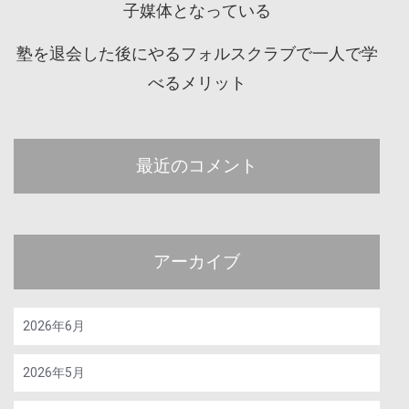
子媒体となっている
塾を退会した後にやるフォルスクラブで一人で学
べるメリット
最近のコメント
アーカイブ
2026年6月
2026年5月