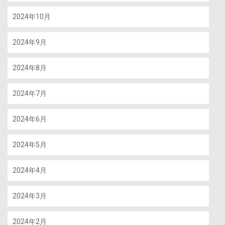
2024年10月
2024年9月
2024年8月
2024年7月
2024年6月
2024年5月
2024年4月
2024年3月
2024年2月