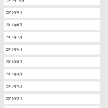
2016年10月
2016年9月
2016年8月
2016年7月
2016年6月
2016年5月
2016年4月
2016年3月
2016年2月