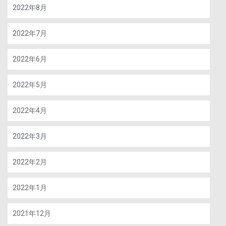
2022年8月
2022年7月
2022年6月
2022年5月
2022年4月
2022年3月
2022年2月
2022年1月
2021年12月