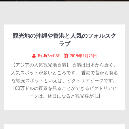
観光地の沖縄や香港と人気のフォルスク
ラブ
By
Jh7zxGSF
2019年2月23日
【アジアの人気観光地香港】 香港は日本から近く、
人気スポットが多いところです。 香港で昔から有名
な観光スポットといえば、ビクトリアピークです。
100万ドルの夜景を見ることができるビクトリアピ
ークは、休日になると観光客が […]