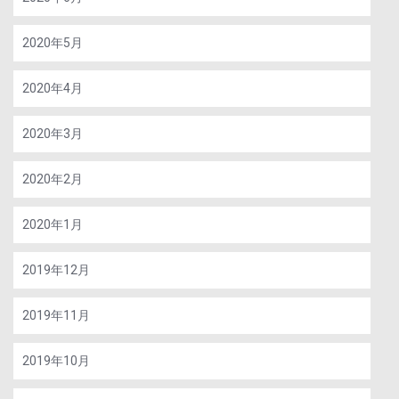
2020年5月
2020年4月
2020年3月
2020年2月
2020年1月
2019年12月
2019年11月
2019年10月