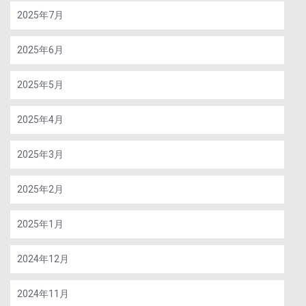
2025年7月
2025年6月
2025年5月
2025年4月
2025年3月
2025年2月
2025年1月
2024年12月
2024年11月