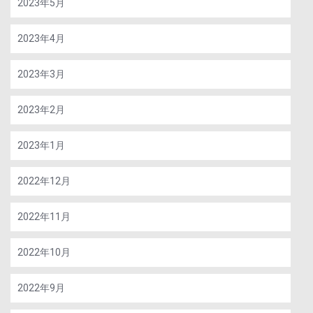
2023年5月
2023年4月
2023年3月
2023年2月
2023年1月
2022年12月
2022年11月
2022年10月
2022年9月