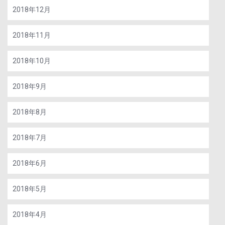
2018年12月
2018年11月
2018年10月
2018年9月
2018年8月
2018年7月
2018年6月
2018年5月
2018年4月