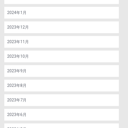
2024年1月
2023年12月
2023年11月
2023年10月
2023年9月
2023年8月
2023年7月
2023年6月