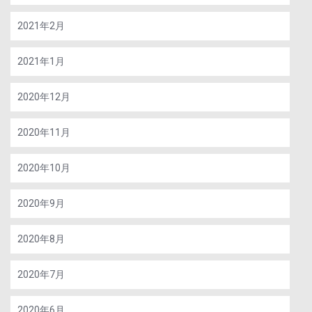
2021年2月
2021年1月
2020年12月
2020年11月
2020年10月
2020年9月
2020年8月
2020年7月
2020年6月