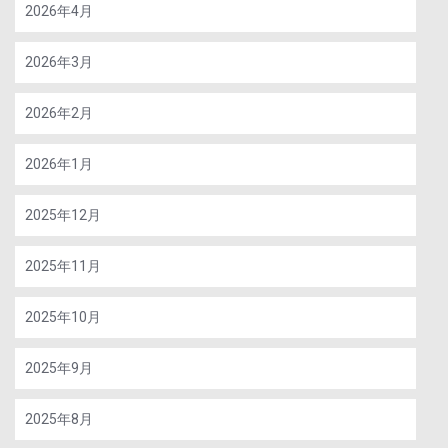
2026年4月
2026年3月
2026年2月
2026年1月
2025年12月
2025年11月
2025年10月
2025年9月
2025年8月