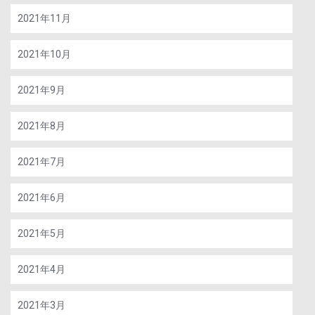
2021年11月
2021年10月
2021年9月
2021年8月
2021年7月
2021年6月
2021年5月
2021年4月
2021年3月