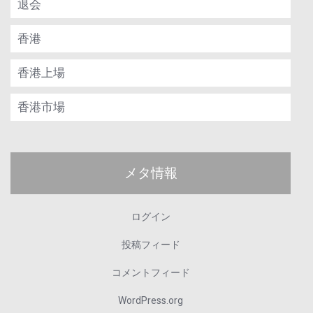
退会
香港
香港上場
香港市場
メタ情報
ログイン
投稿フィード
コメントフィード
WordPress.org