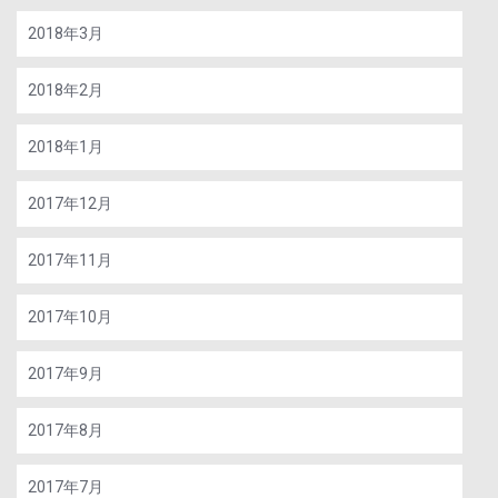
2018年3月
2018年2月
2018年1月
2017年12月
2017年11月
2017年10月
2017年9月
2017年8月
2017年7月