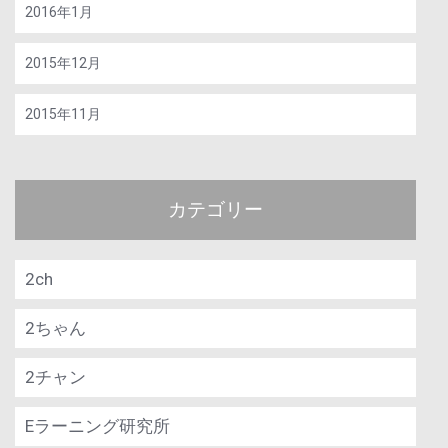
2016年1月
2015年12月
2015年11月
カテゴリー
2ch
2ちゃん
2チャン
Eラーニング研究所