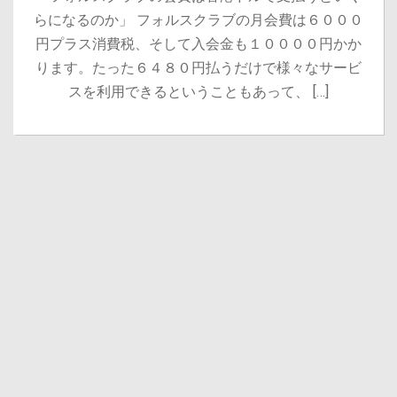
らになるのか」 フォルスクラブの月会費は６０００
円プラス消費税、そして入会金も１００００円かか
ります。たった６４８０円払うだけで様々なサービ
スを利用できるということもあって、 […]