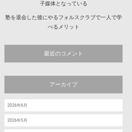
子媒体となっている
塾を退会した後にやるフォルスクラブで一人で学
べるメリット
最近のコメント
アーカイブ
2026年6月
2026年5月