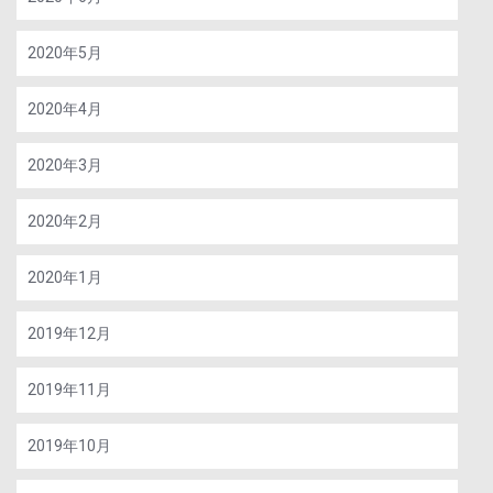
2020年5月
2020年4月
2020年3月
2020年2月
2020年1月
2019年12月
2019年11月
2019年10月