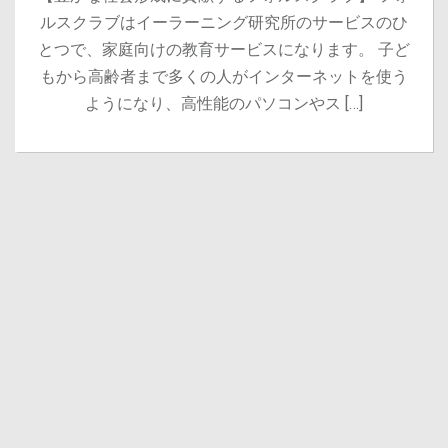
ルスクラブはイーラーニング研究所のサービスのひ
とつで、家庭向けの教育サービスになります。 子ど
もから高齢者まで多くの人がインターネットを使う
ようになり、高性能のパソコンやス […]