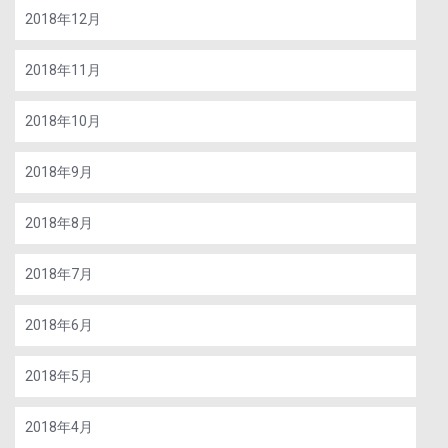
2018年12月
2018年11月
2018年10月
2018年9月
2018年8月
2018年7月
2018年6月
2018年5月
2018年4月