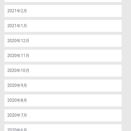
2021年2月
2021年1月
2020年12月
2020年11月
2020年10月
2020年9月
2020年8月
2020年7月
2020年6月