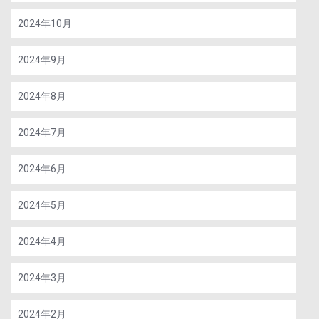
2024年10月
2024年9月
2024年8月
2024年7月
2024年6月
2024年5月
2024年4月
2024年3月
2024年2月