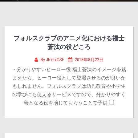
フォルスクラブのアニメ化における福士
蒼汰の役どころ
By
Jh7zxGSF
2018年8月22日
・分かりやすいヒーロー役 福士蒼汰のイメージを踏
まえたら、ヒーロー役として登場させるのが良いか
もしれません。フォルスクラブは幼児教育や小学生
の学びにも使えるサービスですので、分かりやすく
善となる役を演じてもらうことで子供 […]