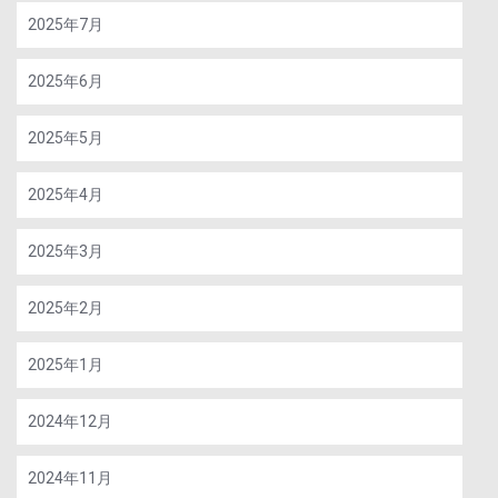
2025年7月
2025年6月
2025年5月
2025年4月
2025年3月
2025年2月
2025年1月
2024年12月
2024年11月