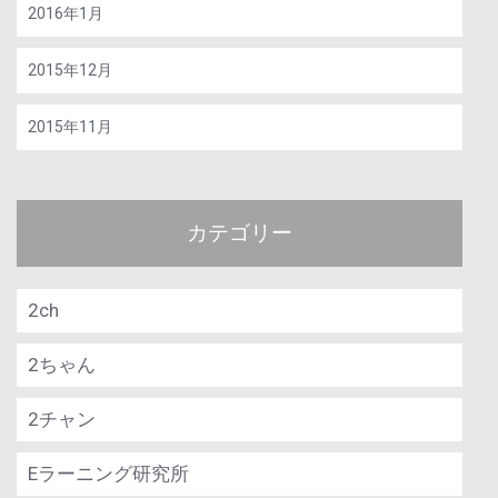
2016年1月
2015年12月
2015年11月
カテゴリー
2ch
2ちゃん
2チャン
Eラーニング研究所