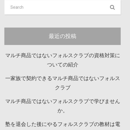
最近の投稿
マルチ商品ではないフォルスクラブの資格対策に
ついての紹介
一家族で契約できるマルチ商品ではないフォルス
クラブ
マルチ商品ではないフォルスクラブで学びません
か。
塾を退会した後にやるフォルスクラブの教材は電