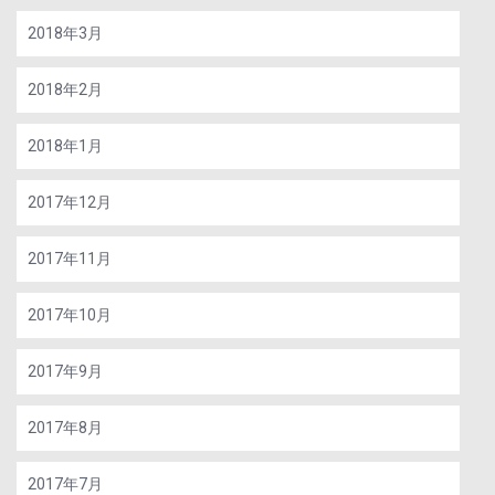
2018年3月
2018年2月
2018年1月
2017年12月
2017年11月
2017年10月
2017年9月
2017年8月
2017年7月