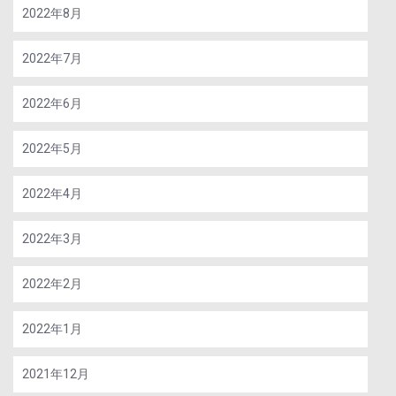
2022年8月
2022年7月
2022年6月
2022年5月
2022年4月
2022年3月
2022年2月
2022年1月
2021年12月