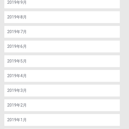
2019年9月
2019年8月
2019年7月
2019年6月
2019年5月
2019年4月
2019年3月
2019年2月
2019年1月