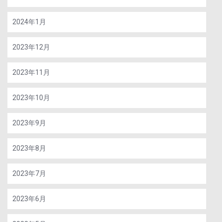
2024年1月
2023年12月
2023年11月
2023年10月
2023年9月
2023年8月
2023年7月
2023年6月