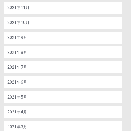
2021年11月
2021年10月
2021年9月
2021年8月
2021年7月
2021年6月
2021年5月
2021年4月
2021年3月