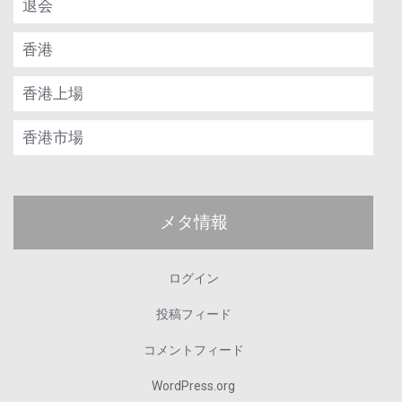
退会
香港
香港上場
香港市場
メタ情報
ログイン
投稿フィード
コメントフィード
WordPress.org