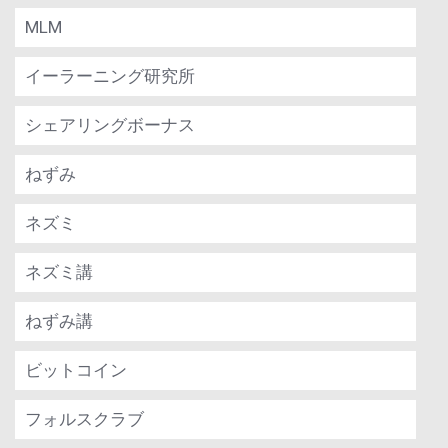
MLM
イーラーニング研究所
シェアリングボーナス
ねずみ
ネズミ
ネズミ講
ねずみ講
ビットコイン
フォルスクラブ