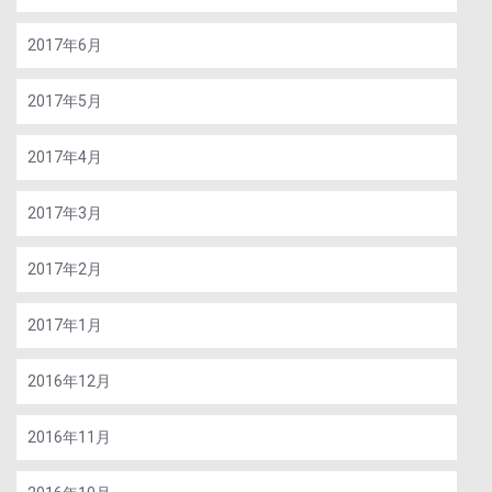
2017年6月
2017年5月
2017年4月
2017年3月
2017年2月
2017年1月
2016年12月
2016年11月