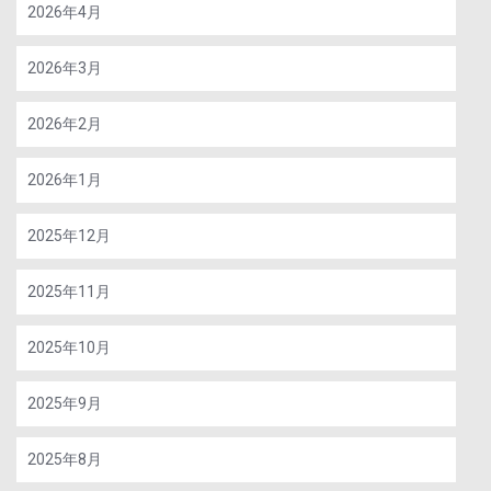
2026年4月
2026年3月
2026年2月
2026年1月
2025年12月
2025年11月
2025年10月
2025年9月
2025年8月