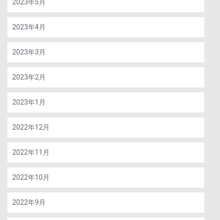
2023年5月
2023年4月
2023年3月
2023年2月
2023年1月
2022年12月
2022年11月
2022年10月
2022年9月