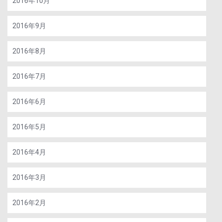
2016年10月
2016年9月
2016年8月
2016年7月
2016年6月
2016年5月
2016年4月
2016年3月
2016年2月