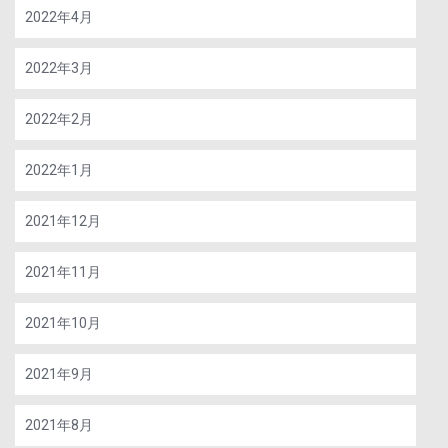
2022年4月
2022年3月
2022年2月
2022年1月
2021年12月
2021年11月
2021年10月
2021年9月
2021年8月