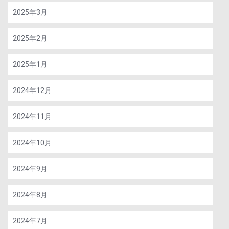
2025年3月
2025年2月
2025年1月
2024年12月
2024年11月
2024年10月
2024年9月
2024年8月
2024年7月