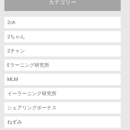
カテゴリー
2ch
2ちゃん
2チャン
Eラーニング研究所
MLM
イーラーニング研究所
シェアリングボーナス
ねずみ