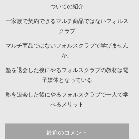
ついての紹介
一家族で契約できるマルチ商品ではないフォルス
クラブ
マルチ商品ではないフォルスクラブで学びません
か。
塾を退会した後にやるフォルスクラブの教材は電
子媒体となっている
塾を退会した後にやるフォルスクラブで一人で学
べるメリット
最近のコメント