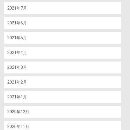
2021年7月
2021年6月
2021年5月
2021年4月
2021年3月
2021年2月
2021年1月
2020年12月
2020年11月