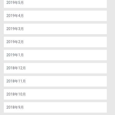
2019年5月
2019年4月
2019年3月
2019年2月
2019年1月
2018年12月
2018年11月
2018年10月
2018年9月