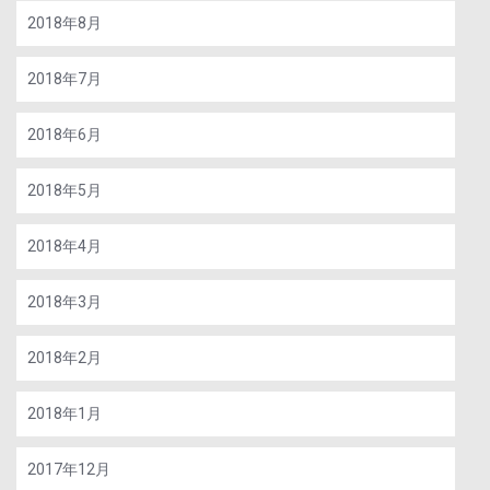
2018年8月
2018年7月
2018年6月
2018年5月
2018年4月
2018年3月
2018年2月
2018年1月
2017年12月