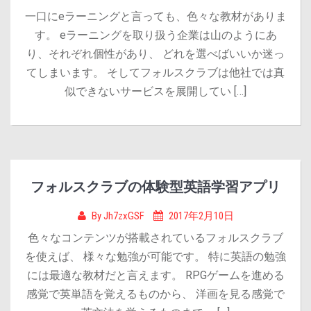
一口にeラーニングと言っても、色々な教材がありま
す。 eラーニングを取り扱う企業は山のようにあ
り、それぞれ個性があり、 どれを選べばいいか迷っ
てしまいます。 そしてフォルスクラブは他社では真
似できないサービスを展開してい […]
フォルスクラブの体験型英語学習アプリ
By
Jh7zxGSF
2017年2月10日
色々なコンテンツが搭載されているフォルスクラブ
を使えば、 様々な勉強が可能です。 特に英語の勉強
には最適な教材だと言えます。 RPGゲームを進める
感覚で英単語を覚えるものから、 洋画を見る感覚で