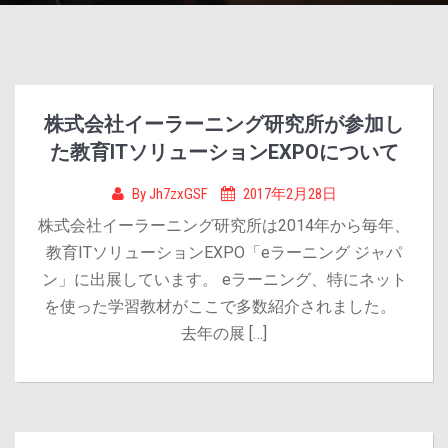
株式会社イーラーニング研究所が参加し
た教育ITソリューションEXPOについて
By
Jh7zxGSF
2017年2月28日
株式会社イーラーニング研究所は2014年から毎年、
教育ITソリューションEXPO「eラーニング ジャパ
ン」に出展しています。 eラーニング、特にネット
を使った学習教材がここで多数紹介されました。
去年の展 […]