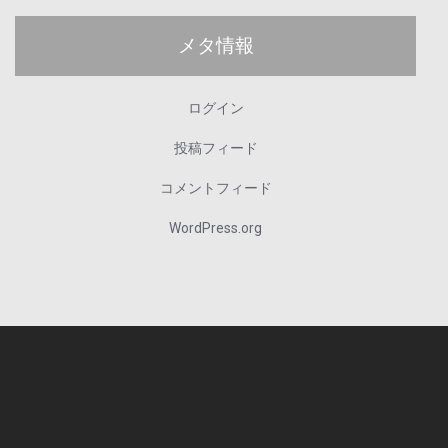
メタ情報
ログイン
投稿フィード
コメントフィード
WordPress.org