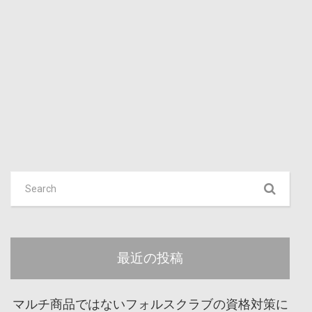
最近の投稿
マルチ商品ではないフォルスクラブの資格対策に