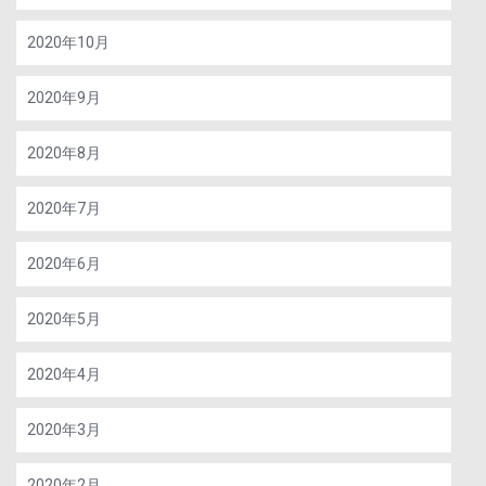
2020年10月
2020年9月
2020年8月
2020年7月
2020年6月
2020年5月
2020年4月
2020年3月
2020年2月