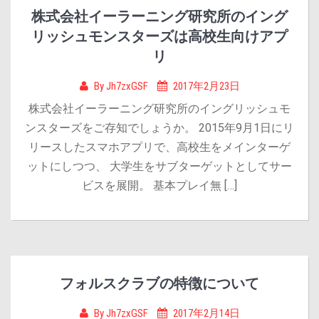
株式会社イーラーニング研究所のイング
リッシュモンスターズは高校生向けアプ
リ
By
Jh7zxGSF
2017年2月23日
株式会社イーラーニング研究所のイングリッシュモ
ンスターズをご存知でしょうか。 2015年9月1日にリ
リースしたスマホアプリで、高校生をメインターゲ
ットにしつつ、 大学生をサブターゲットとしてサー
ビスを展開。 基本プレイ無 […]
フォルスクラブの特徴について
By
Jh7zxGSF
2017年2月14日