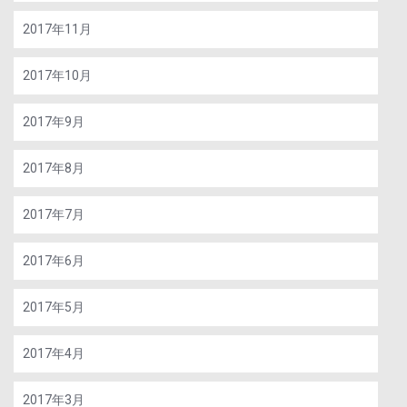
2017年11月
2017年10月
2017年9月
2017年8月
2017年7月
2017年6月
2017年5月
2017年4月
2017年3月