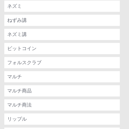
ネズミ
ねずみ講
ネズミ講
ビットコイン
フォルスクラブ
マルチ
マルチ商品
マルチ商法
リップル