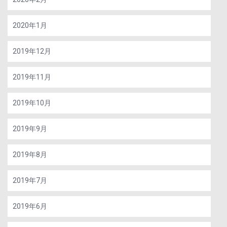
2020年1月
2019年12月
2019年11月
2019年10月
2019年9月
2019年8月
2019年7月
2019年6月