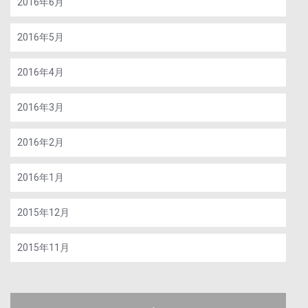
2016年6月
2016年5月
2016年4月
2016年3月
2016年2月
2016年1月
2015年12月
2015年11月