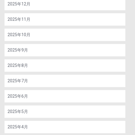
2025年12月
2025年11月
2025年10月
2025年9月
2025年8月
2025年7月
2025年6月
2025年5月
2025年4月