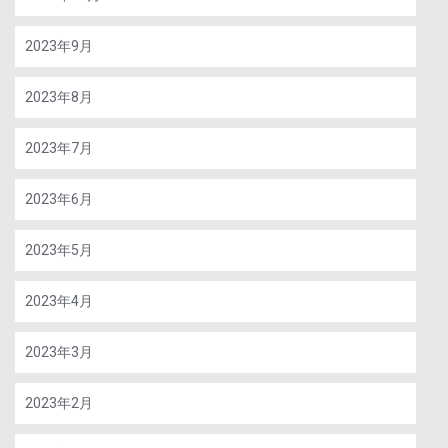
2023年9月
2023年8月
2023年7月
2023年6月
2023年5月
2023年4月
2023年3月
2023年2月