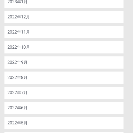
2023年1月
2022年12月
2022年11月
2022年10月
2022年9月
2022年8月
2022年7月
2022年6月
2022年5月