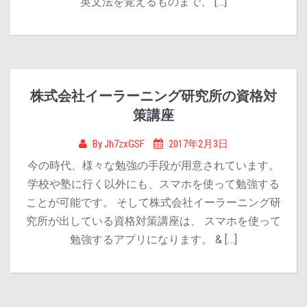
英文法を覚えるものまで、 […]
株式会社イーラーニング研究所の資格対
策講座
By
Jh7zxGSF
2017年2月3日
今の時代、様々な勉強の手段が用意されています。
学校や塾に行く以外にも、スマホを使って勉強する
ことが可能です。 そして株式会社イーラーニング研
究所が出している資格対策講座は、 スマホを使って
勉強するアプリになります。 & […]