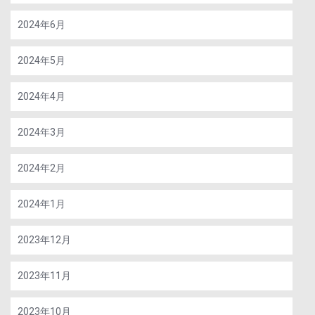
2024年6月
2024年5月
2024年4月
2024年3月
2024年2月
2024年1月
2023年12月
2023年11月
2023年10月