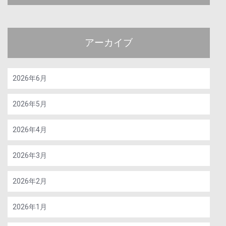
アーカイブ
2026年6月
2026年5月
2026年4月
2026年3月
2026年2月
2026年1月