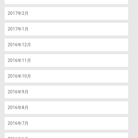
2017年2月
2017年1月
2016年12月
2016年11月
2016年10月
2016年9月
2016年8月
2016年7月