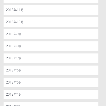
2018年11月
2018年10月
2018年9月
2018年8月
2018年7月
2018年6月
2018年5月
2018年4月