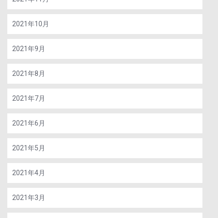
2021年10月
2021年9月
2021年8月
2021年7月
2021年6月
2021年5月
2021年4月
2021年3月