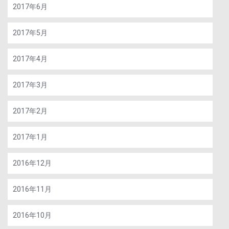
2017年6月
2017年5月
2017年4月
2017年3月
2017年2月
2017年1月
2016年12月
2016年11月
2016年10月