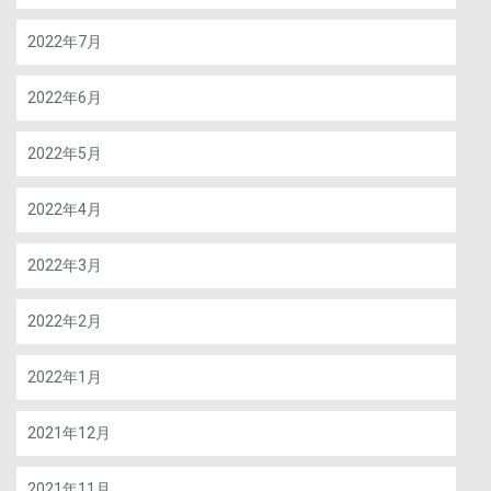
2022年7月
2022年6月
2022年5月
2022年4月
2022年3月
2022年2月
2022年1月
2021年12月
2021年11月