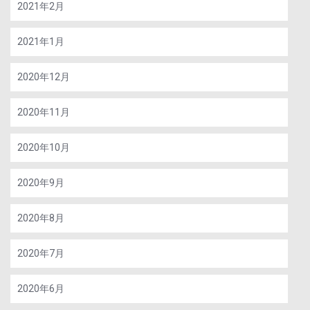
2021年2月
2021年1月
2020年12月
2020年11月
2020年10月
2020年9月
2020年8月
2020年7月
2020年6月