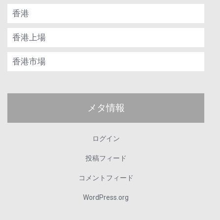
香港
香港上場
香港市場
メタ情報
ログイン
投稿フィード
コメントフィード
WordPress.org