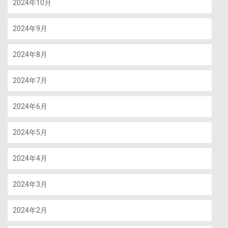
2024年10月
2024年9月
2024年8月
2024年7月
2024年6月
2024年5月
2024年4月
2024年3月
2024年2月