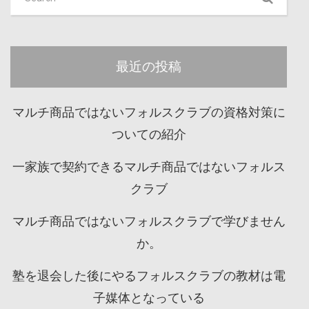
最近の投稿
マルチ商品ではないフォルスクラブの資格対策に
ついての紹介
一家族で契約できるマルチ商品ではないフォルス
クラブ
マルチ商品ではないフォルスクラブで学びません
か。
塾を退会した後にやるフォルスクラブの教材は電
子媒体となっている