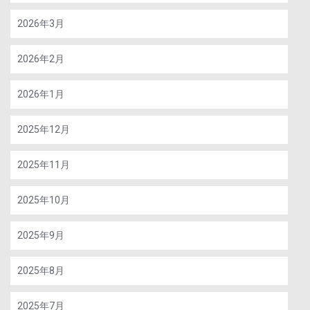
2026年3月
2026年2月
2026年1月
2025年12月
2025年11月
2025年10月
2025年9月
2025年8月
2025年7月