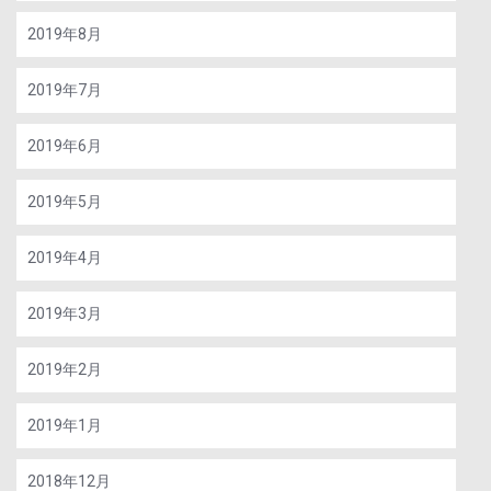
2019年8月
2019年7月
2019年6月
2019年5月
2019年4月
2019年3月
2019年2月
2019年1月
2018年12月