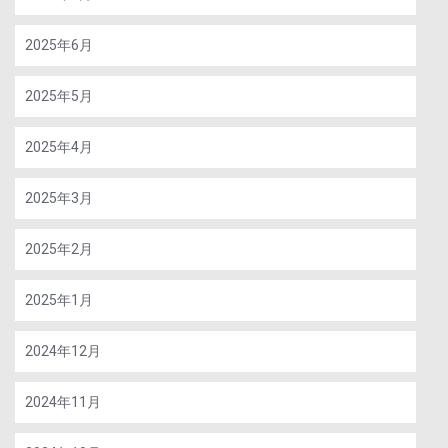
2025年6月
2025年5月
2025年4月
2025年3月
2025年2月
2025年1月
2024年12月
2024年11月