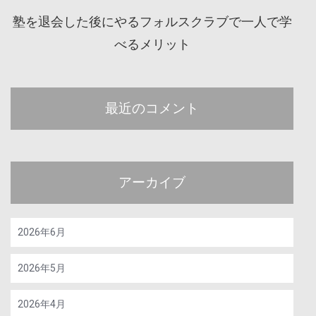
塾を退会した後にやるフォルスクラブで一人で学
べるメリット
最近のコメント
アーカイブ
2026年6月
2026年5月
2026年4月