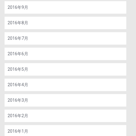
2016年9月
2016年8月
2016年7月
2016年6月
2016年5月
2016年4月
2016年3月
2016年2月
2016年1月