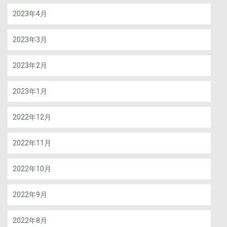
2023年4月
2023年3月
2023年2月
2023年1月
2022年12月
2022年11月
2022年10月
2022年9月
2022年8月