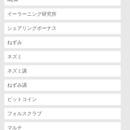
イーラーニング研究所
シェアリングボーナス
ねずみ
ネズミ
ネズミ講
ねずみ講
ビットコイン
フォルスクラブ
マルチ