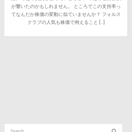
が響いたのかもしれません。 ところでこの支持率っ
てなんだか株価の変動に似ていませんか？ フォルス
クラブの人気も株価で例えること […]