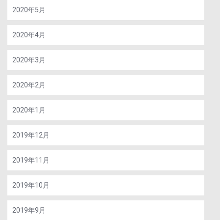
2020年5月
2020年4月
2020年3月
2020年2月
2020年1月
2019年12月
2019年11月
2019年10月
2019年9月