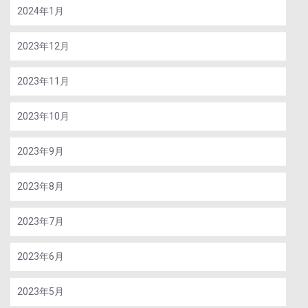
2024年1月
2023年12月
2023年11月
2023年10月
2023年9月
2023年8月
2023年7月
2023年6月
2023年5月