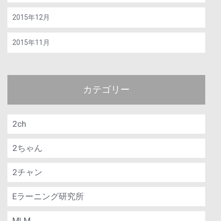
2015年12月
2015年11月
カテゴリー
2ch
2ちゃん
2チャン
Eラーニング研究所
MLM