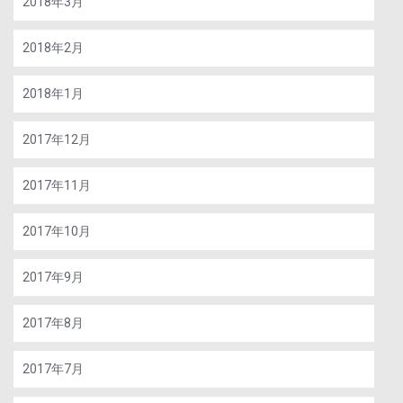
2018年3月
2018年2月
2018年1月
2017年12月
2017年11月
2017年10月
2017年9月
2017年8月
2017年7月