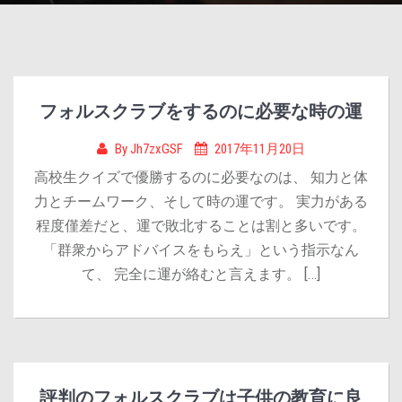
フォルスクラブをするのに必要な時の運
By
Jh7zxGSF
2017年11月20日
高校生クイズで優勝するのに必要なのは、 知力と体
力とチームワーク、そして時の運です。 実力がある
程度僅差だと、運で敗北することは割と多いです。
「群衆からアドバイスをもらえ」という指示なん
て、 完全に運が絡むと言えます。 […]
評判のフォルスクラブは子供の教育に良