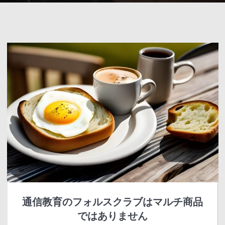
通信教育のフォルスクラブはマルチ商品
ではありません