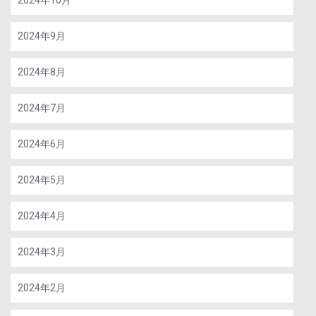
2024年9月
2024年8月
2024年7月
2024年6月
2024年5月
2024年4月
2024年3月
2024年2月