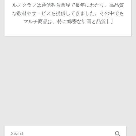
ルスクラブは通信教育業界で長年にわたり、高品質
な教材やサービスを提供してきました。その中でも
マルチ商品は、特に綿密な計画と品質 […]