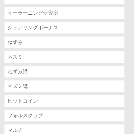
イーラーニング研究所
シェアリングボーナス
ねずみ
ネズミ
ねずみ講
ネズミ講
ビットコイン
フォルスクラブ
マルチ