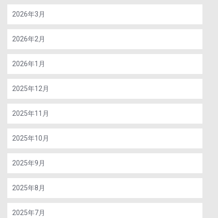
2026年3月
2026年2月
2026年1月
2025年12月
2025年11月
2025年10月
2025年9月
2025年8月
2025年7月