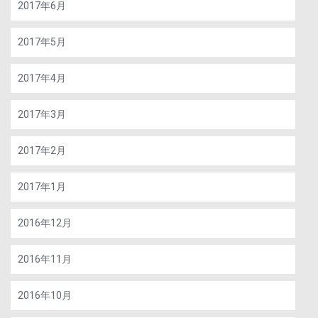
2017年6月
2017年5月
2017年4月
2017年3月
2017年2月
2017年1月
2016年12月
2016年11月
2016年10月