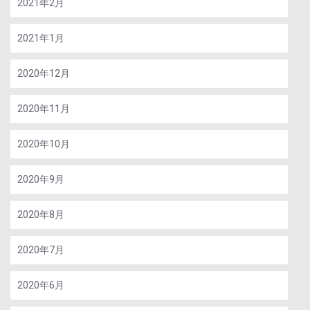
2021年2月
2021年1月
2020年12月
2020年11月
2020年10月
2020年9月
2020年8月
2020年7月
2020年6月