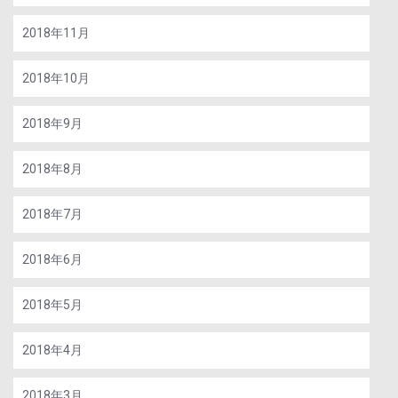
2018年11月
2018年10月
2018年9月
2018年8月
2018年7月
2018年6月
2018年5月
2018年4月
2018年3月