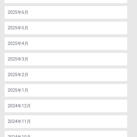
2025年6月
2025年5月
2025年4月
2025年3月
2025年2月
2025年1月
2024年12月
2024年11月
2024年10月