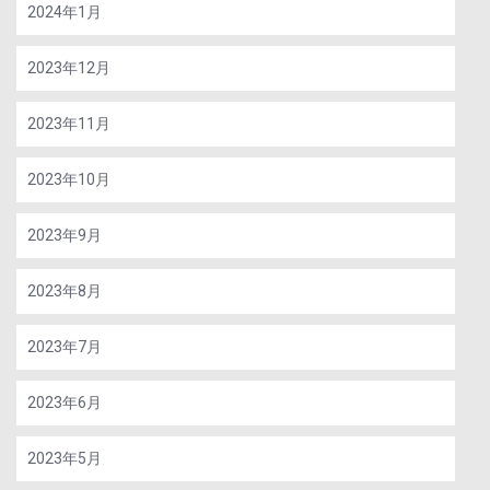
2024年1月
2023年12月
2023年11月
2023年10月
2023年9月
2023年8月
2023年7月
2023年6月
2023年5月