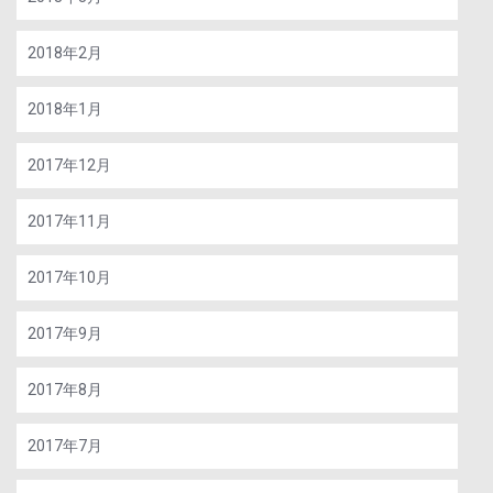
2018年2月
2018年1月
2017年12月
2017年11月
2017年10月
2017年9月
2017年8月
2017年7月