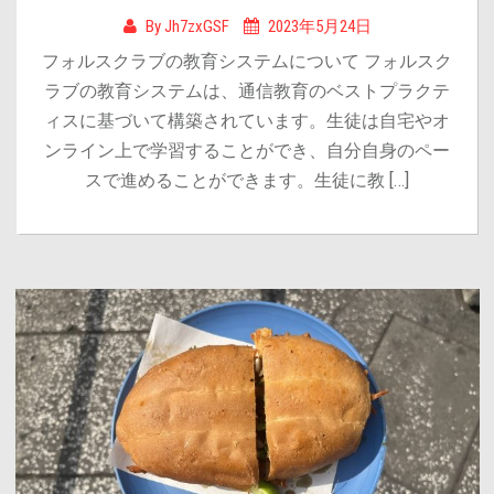
By
Jh7zxGSF
2023年5月24日
フォルスクラブの教育システムについて フォルスク
ラブの教育システムは、通信教育のベストプラクテ
ィスに基づいて構築されています。生徒は自宅やオ
ンライン上で学習することができ、自分自身のペー
スで進めることができます。生徒に教 […]