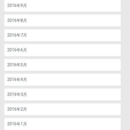
2016年9月
2016年8月
2016年7月
2016年6月
2016年5月
2016年4月
2016年3月
2016年2月
2016年1月