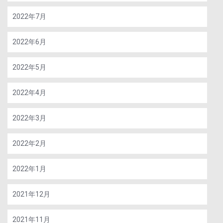
2022年7月
2022年6月
2022年5月
2022年4月
2022年3月
2022年2月
2022年1月
2021年12月
2021年11月