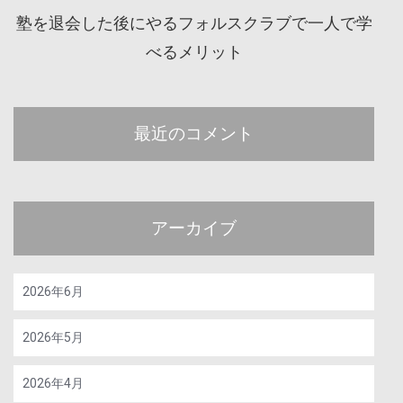
塾を退会した後にやるフォルスクラブで一人で学
べるメリット
最近のコメント
アーカイブ
2026年6月
2026年5月
2026年4月