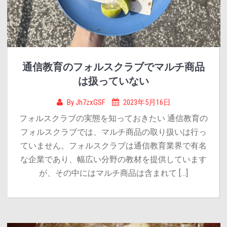
通信教育のフォルスクラブでマルチ商品
は扱っていない
By
Jh7zxGSF
2023年5月16日
フォルスクラブの実態を知っておきたい 通信教育の
フォルスクラブでは、マルチ商品の取り扱いは行っ
ていません。フォルスクラブは通信教育業界で有名
な企業であり、幅広い分野の教材を提供しています
が、その中にはマルチ商品は含まれて […]