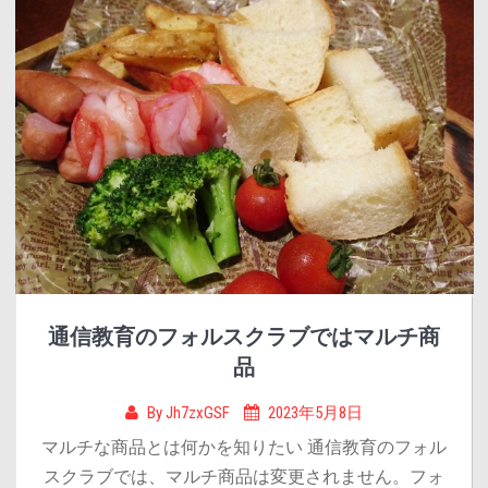
通信教育のフォルスクラブではマルチ商
品
By
Jh7zxGSF
2023年5月8日
マルチな商品とは何かを知りたい 通信教育のフォル
スクラブでは、マルチ商品は変更されません。フォ