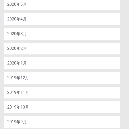
2020年5月
2020年4月
2020年3月
2020年2月
2020年1月
2019年12月
2019年11月
2019年10月
2019年9月