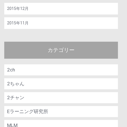
2015年12月
2015年11月
カテゴリー
2ch
2ちゃん
2チャン
Eラーニング研究所
MLM