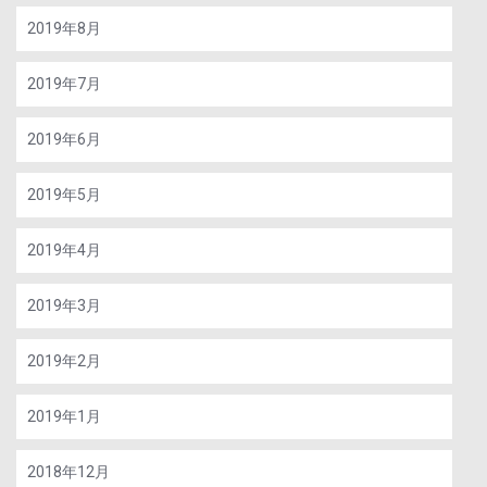
2019年8月
2019年7月
2019年6月
2019年5月
2019年4月
2019年3月
2019年2月
2019年1月
2018年12月