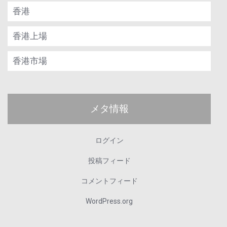
香港
香港上場
香港市場
メタ情報
ログイン
投稿フィード
コメントフィード
WordPress.org