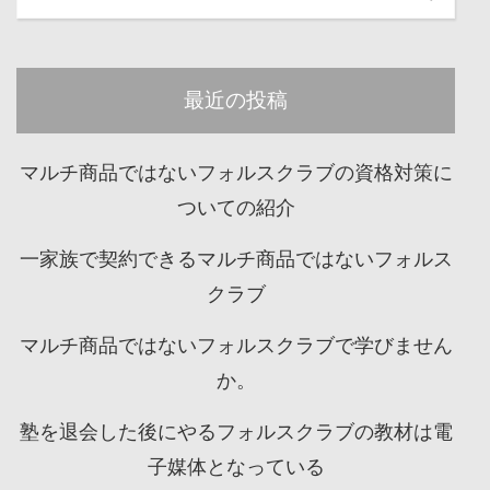
最近の投稿
マルチ商品ではないフォルスクラブの資格対策に
ついての紹介
一家族で契約できるマルチ商品ではないフォルス
クラブ
マルチ商品ではないフォルスクラブで学びません
か。
塾を退会した後にやるフォルスクラブの教材は電
子媒体となっている