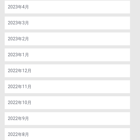
2023年4月
2023年3月
2023年2月
2023年1月
2022年12月
2022年11月
2022年10月
2022年9月
2022年8月