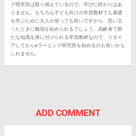
グ研究所は取り揃えているので、学びに終わりはあ
りません。
もちろん子ども向けの学習教材でも基礎
を学ぶために大人が使っても良いですから、思い立
ったときに勉強を始められるでしょう。
高齢者で新
たな知識を身に付けられる学習教材なので、リタイ
アしてからeラーニング研究所を始めるのも良いかも
しれません。
ADD COMMENT