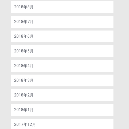
2018年8月
2018年7月
2018年6月
2018年5月
2018年4月
2018年3月
2018年2月
2018年1月
2017年12月