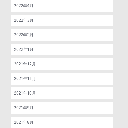
2022年4月
2022年3月
2022年2月
2022年1月
2021年12月
2021年11月
2021年10月
2021年9月
2021年8月