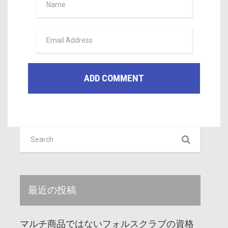
最近の投稿
マルチ商品ではないフォルスクラブの資格