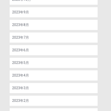
2023年9月
2023年8月
2023年7月
2023年6月
2023年5月
2023年4月
2023年3月
2023年2月