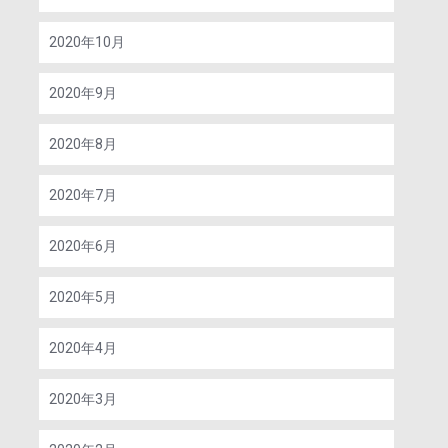
2020年10月
2020年9月
2020年8月
2020年7月
2020年6月
2020年5月
2020年4月
2020年3月