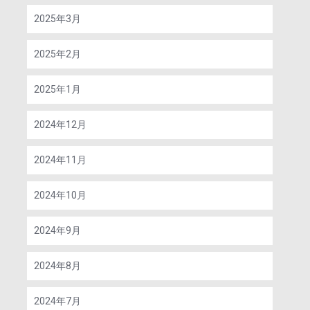
2025年3月
2025年2月
2025年1月
2024年12月
2024年11月
2024年10月
2024年9月
2024年8月
2024年7月