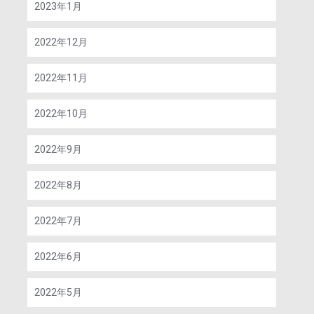
2023年1月
2022年12月
2022年11月
2022年10月
2022年9月
2022年8月
2022年7月
2022年6月
2022年5月