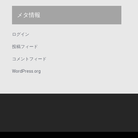
メタ情報
ログイン
投稿フィード
コメントフィード
WordPress.org