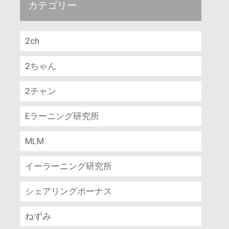
カテゴリー
2ch
2ちゃん
2チャン
Eラーニング研究所
MLM
イーラーニング研究所
シェアリングボーナス
ねずみ