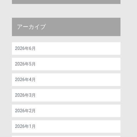
アーカイブ
2026年6月
2026年5月
2026年4月
2026年3月
2026年2月
2026年1月