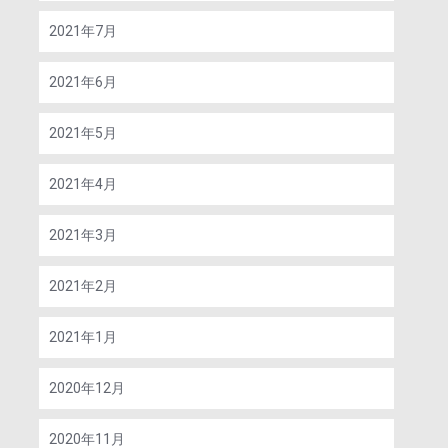
2021年7月
2021年6月
2021年5月
2021年4月
2021年3月
2021年2月
2021年1月
2020年12月
2020年11月