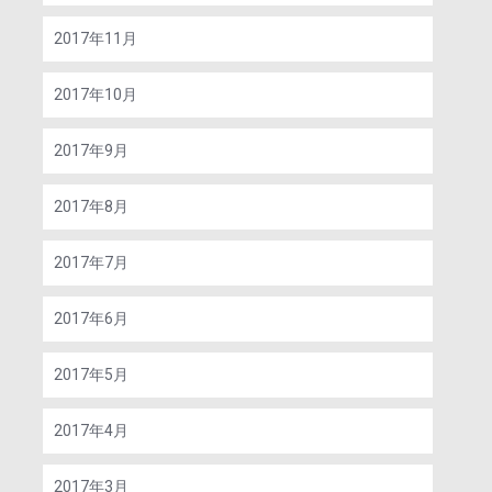
2017年11月
2017年10月
2017年9月
2017年8月
2017年7月
2017年6月
2017年5月
2017年4月
2017年3月