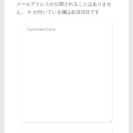
メールアドレスが公開されることはありませ
ん。
※
が付いている欄は必須項目です