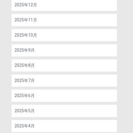
2025年12月
2025年11月
2025年10月
2025年9月
2025年8月
2025年7月
2025年6月
2025年5月
2025年4月