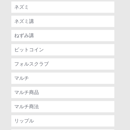
ネズミ
ネズミ講
ねずみ講
ビットコイン
フォルスクラブ
マルチ
マルチ商品
マルチ商法
リップル