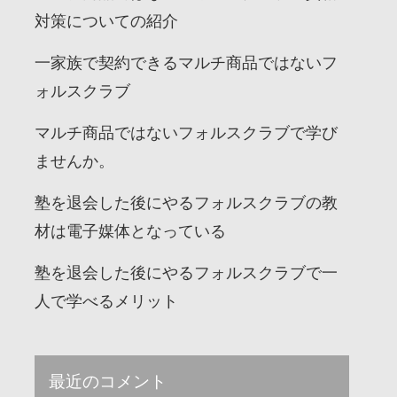
対策についての紹介
一家族で契約できるマルチ商品ではないフ
ォルスクラブ
マルチ商品ではないフォルスクラブで学び
ませんか。
塾を退会した後にやるフォルスクラブの教
材は電子媒体となっている
塾を退会した後にやるフォルスクラブで一
人で学べるメリット
最近のコメント