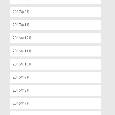
2017年2月
2017年1月
2016年12月
2016年11月
2016年10月
2016年9月
2016年8月
2016年7月