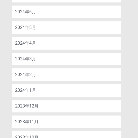
2024年6月
2024年5月
2024年4月
2024年3月
2024年2月
2024年1月
2023年12月
2023年11月
2023年10月