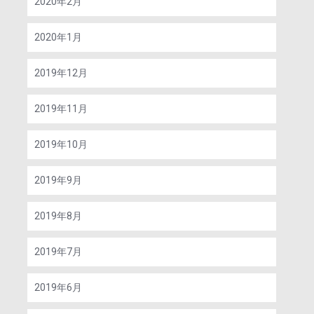
2020年2月
2020年1月
2019年12月
2019年11月
2019年10月
2019年9月
2019年8月
2019年7月
2019年6月