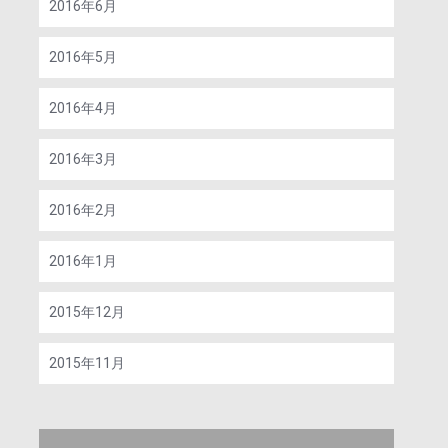
2016年6月
2016年5月
2016年4月
2016年3月
2016年2月
2016年1月
2015年12月
2015年11月