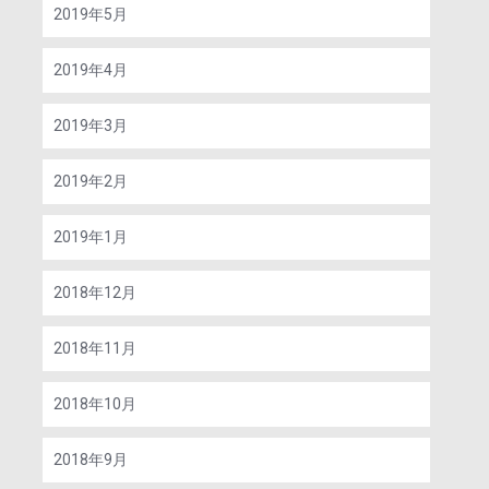
2019年5月
2019年4月
2019年3月
2019年2月
2019年1月
2018年12月
2018年11月
2018年10月
2018年9月